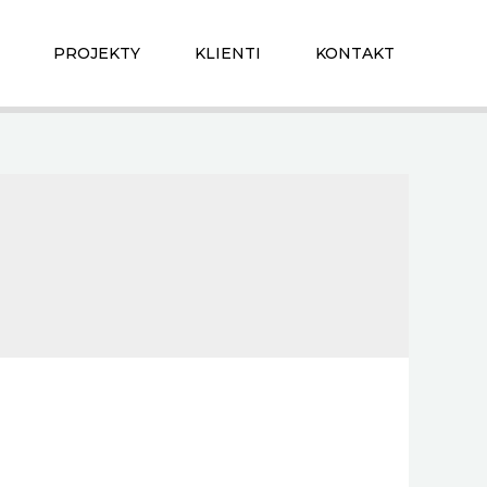
PROJEKTY
KLIENTI
KONTAKT