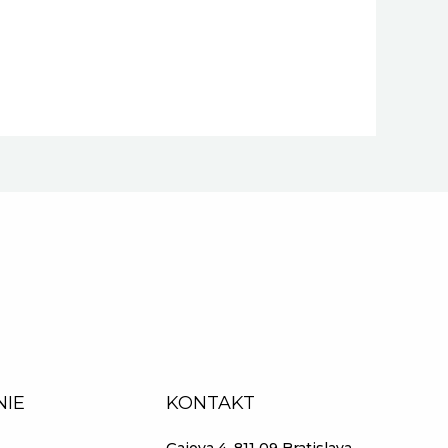
NIE
KONTAKT